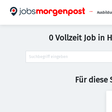
Ausbildu
0 Vollzeit Job in 
Für diese