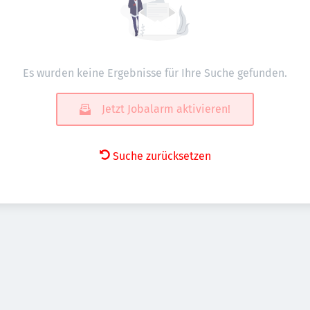
Es wurden keine Ergebnisse für Ihre Suche gefunden.
Jetzt Jobalarm aktivieren!
Suche zurücksetzen