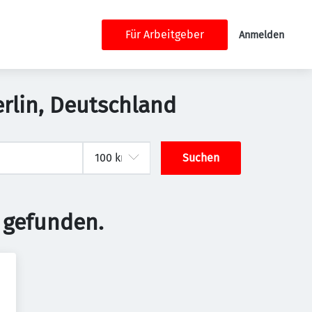
Für Arbeitgeber
Anmelden
Berlin, Deutschland
Suchen
 gefunden.