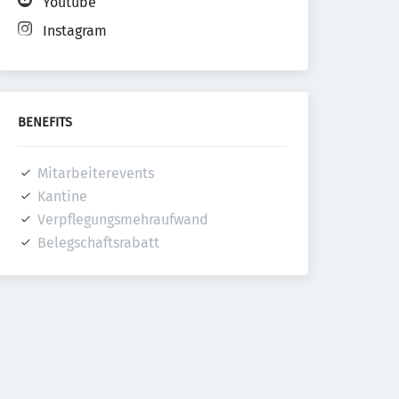
Youtube
Instagram
BENEFITS
Mitarbeiterevents
Kantine
Verpflegungsmehraufwand
Belegschaftsrabatt