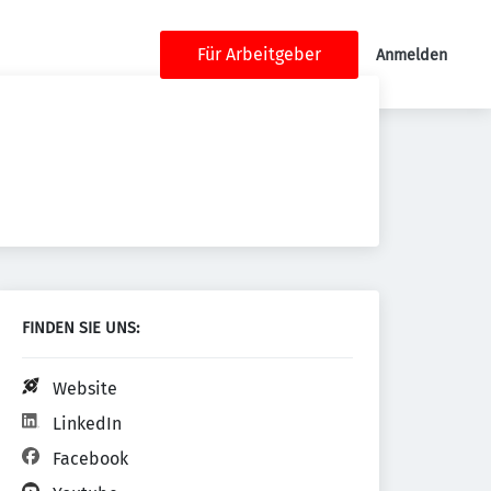
Für Arbeitgeber
Anmelden
FINDEN SIE UNS:
Website
LinkedIn
Facebook