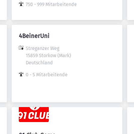
750 - 999 Mitarbeitende
4BeinerUni
Streganzer Weg

15859 Storkow (Mark)

Deutschland
0 - 5 Mitarbeitende