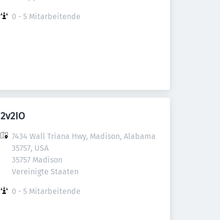
0 - 5 Mitarbeitende
2v2IO
7434 Wall Triana Hwy, Madison, Alabama 
35757, USA

35757 Madison

Vereinigte Staaten
0 - 5 Mitarbeitende