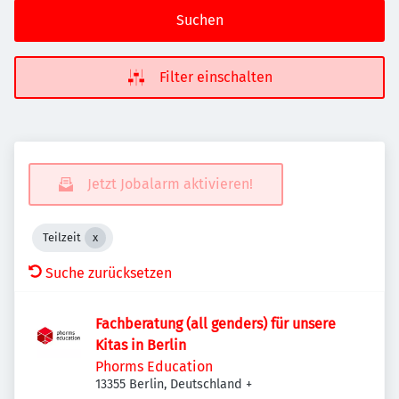
Suchen
Filter einschalten
Jetzt Jobalarm aktivieren!
Teilzeit
Suche zurücksetzen
Fachberatung (all genders) für unsere
Kitas in Berlin
Phorms Education
13355 Berlin, Deutschland
+