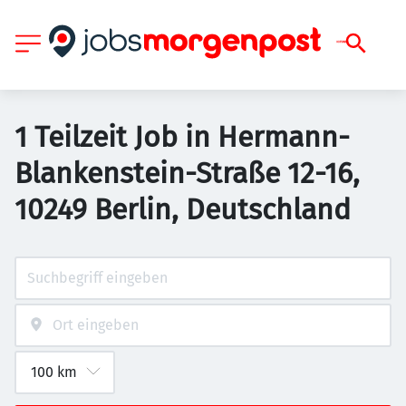
1 Teilzeit Job in Hermann-
Blankenstein-Straße 12-16,
10249 Berlin, Deutschland