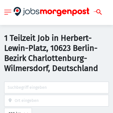
1 Teilzeit Job in Herbert-
Lewin-Platz, 10623 Berlin-
Bezirk Charlottenburg-
Wilmersdorf, Deutschland