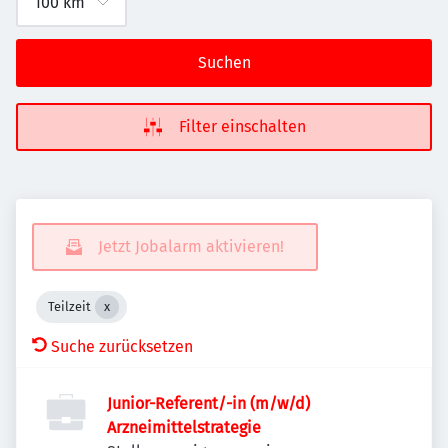
Suchen
Filter einschalten
Jetzt Jobalarm aktivieren!
Teilzeit
Suche zurücksetzen
Junior-Referent/-in (m/w/d)
Arzneimittelstrategie