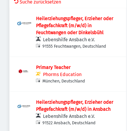
Suche zurücksetzen
Heilerziehungspfleger, Erzieher oder
Pflegefachkraft (m/w/d) in
Feuchtwangen oder Dinkelsbühl
Lebenshilfe Ansbach e.V.
91555 Feuchtwangen, Deutschland
Primary Teacher
Phorms Education
München, Deutschland
Heilerziehungspfleger, Erzieher oder
Pflegefachkraft (m/w/d) in Ansbach
Lebenshilfe Ansbach e.V.
91522 Ansbach, Deutschland