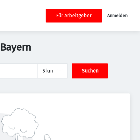
Für Arbeitgeber
Anmelden
 Bayern
Suchen