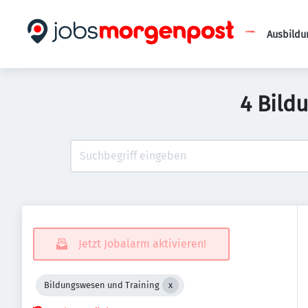
Ausbildu
4 Bild
Jetzt Jobalarm aktivieren!
Bildungswesen und Training