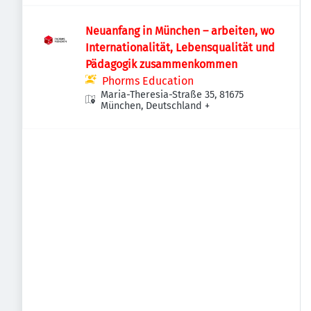
Neuanfang in München – arbeiten, wo
Internationalität, Lebensqualität und
Pädagogik zusammenkommen
Phorms Education
Maria-Theresia-Straße 35, 81675
München, Deutschland
+