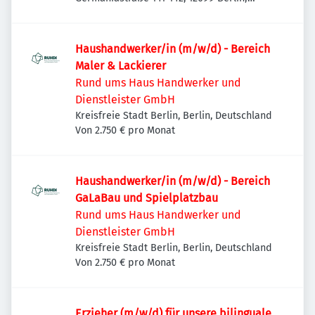
Deutschland
Haushandwerker/in (m/w/d) - Bereich
Maler & Lackierer
Rund ums Haus Handwerker und
Dienstleister GmbH
Kreisfreie Stadt Berlin, Berlin, Deutschland
Von 2.750 € pro Monat
Haushandwerker/in (m/w/d) - Bereich
GaLaBau und Spielplatzbau
Rund ums Haus Handwerker und
Dienstleister GmbH
Kreisfreie Stadt Berlin, Berlin, Deutschland
Von 2.750 € pro Monat
Erzieher (m/w/d) für unsere bilinguale