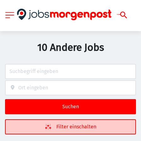
10 Andere Jobs
Suchen
Filter einschalten