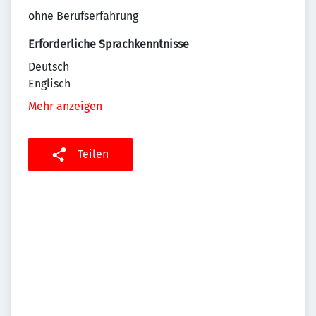
ohne Berufserfahrung
Erforderliche Sprachkenntnisse
Deutsch
Englisch
Mehr anzeigen
Teilen