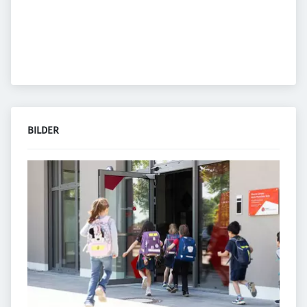
BILDER