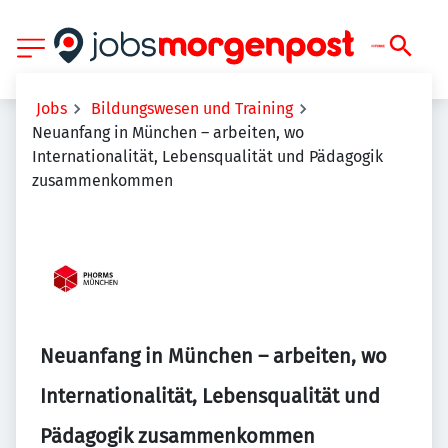
Jobs
Bildungswesen und Training
Neuanfang in München – arbeiten, wo
Internationalität, Lebensqualität und Pädagogik
zusammenkommen
Neuanfang in München – arbeiten, wo
Internationalität, Lebensqualität und
Pädagogik zusammenkommen