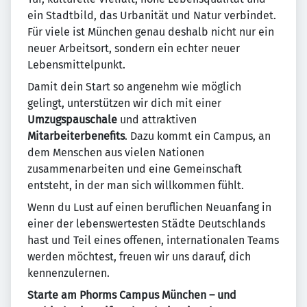
ein Stadtbild, das Urbanität und Natur verbindet.
Für viele ist München genau deshalb nicht nur ein
neuer Arbeitsort, sondern ein echter neuer
Lebensmittelpunkt.
Damit dein Start so angenehm wie möglich
gelingt, unterstützen wir dich mit einer
Umzugspauschale
und attraktiven
Mitarbeiterbenefits
. Dazu kommt ein Campus, an
dem Menschen aus vielen Nationen
zusammenarbeiten und eine Gemeinschaft
entsteht, in der man sich willkommen fühlt.
Wenn du Lust auf einen beruflichen Neuanfang in
einer der lebenswertesten Städte Deutschlands
hast und Teil eines offenen, internationalen Teams
werden möchtest, freuen wir uns darauf, dich
kennenzulernen.
Starte am Phorms Campus München – und