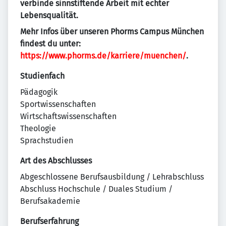
verbinde sinnstiftende Arbeit mit echter
Lebensqualität.
Mehr Infos über unseren Phorms Campus München
findest du unter:
https://www.phorms.de/karriere/muenchen/
.
Studienfach
Pädagogik
Sportwissenschaften
Wirtschaftswissenschaften
Theologie
Sprachstudien
Art des Abschlusses
Abgeschlossene Berufsausbildung / Lehrabschluss
Abschluss Hochschule / Duales Studium /
Berufsakademie
Berufserfahrung