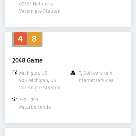
69301 Nebraska

Vereinigte Staaten
2048 Game
Michigan, US

IT, Software und 
906 Michigan, US

Internetservices
Vereinigte Staaten
750 - 999 
Mitarbeitende