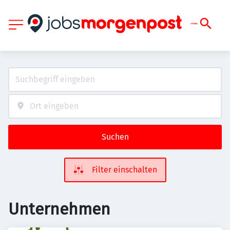
Suchen
Filter einschalten
Unternehmen