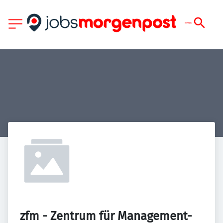
zfm - Zentrum für Management- 