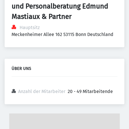
und Personalberatung Edmund 
Mastiaux & Partner
Hauptsitz
Meckenheimer Allee 162 53115 Bonn Deutschland
ÜBER UNS
Anzahl der Mitarbeiter
20 - 49 Mitarbeitende