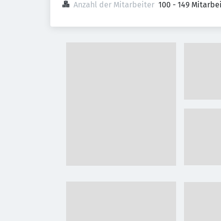
Anzahl der Mitarbeiter
100 - 149 Mitarb