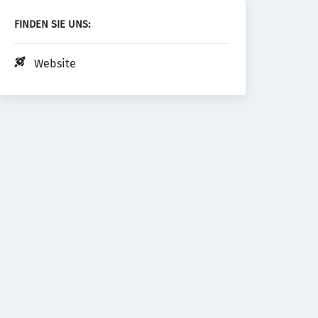
FINDEN SIE UNS:
Website