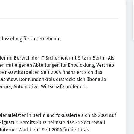
chlüsselung für Unternehmen
er im Bereich der IT Sicherheit mit Sitz in Berlin. Als
 mit eigenen Abteilungen für Entwicklung, Vertrieb
er 90 Mitarbeiter. Seit 2004 finanziert sich das
shflow. Der Kundenkreis erstreckt sich über alle
arma, Automotive, Wirtschaftsprüfer etc.
Dienstleister in Berlin und fokussierte sich ab 2001 auf
Signatur. Bereits 2002 heimste das Z1 SecureMail
nternet World ein. Seit 2004 firmiert das