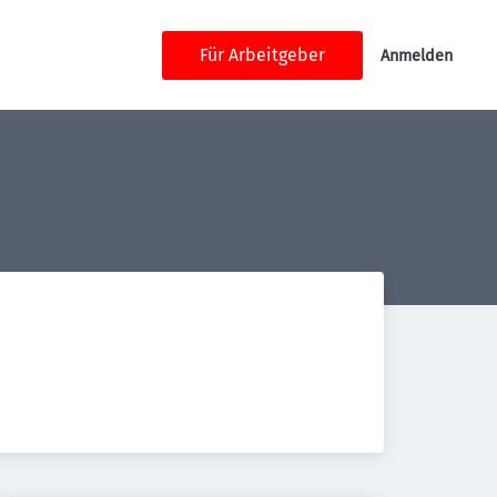
Für Arbeitgeber
Anmelden