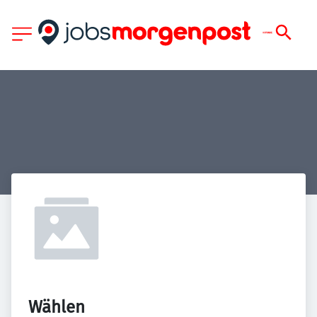
Wählen