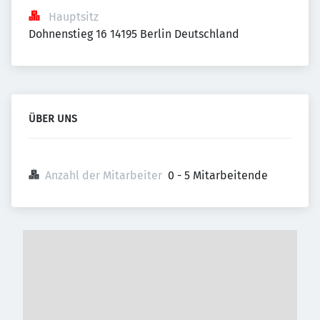
Hauptsitz
Dohnenstieg 16 14195 Berlin Deutschland
ÜBER UNS
Anzahl der Mitarbeiter
0 - 5 Mitarbeitende