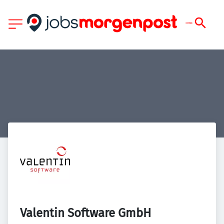
Valentin Software GmbH