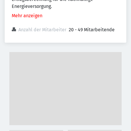
Energieversorgung.
Mehr anzeigen
Anzahl der Mitarbeiter
20 - 49 Mitarbeitende