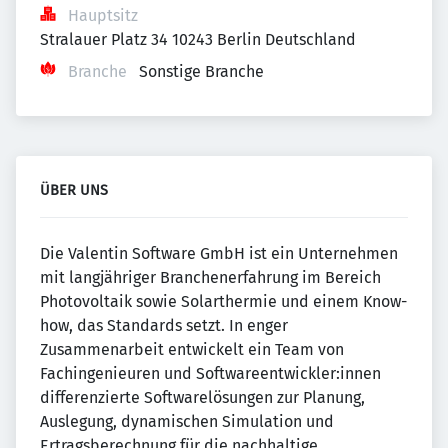
Hauptsitz
Stralauer Platz 34 10243 Berlin Deutschland
Branche
Sonstige Branche
ÜBER UNS
Die Valentin Software GmbH ist ein Unternehmen
mit langjähriger Branchenerfahrung im Bereich
Photovoltaik sowie Solarthermie und einem Know-
how, das Standards setzt. In enger
Zusammenarbeit entwickelt ein Team von
Fachingenieuren und Softwareentwickler:innen
differenzierte Softwarelösungen zur Planung,
Auslegung, dynamischen Simulation und
Ertragsberechnung für die nachhaltige