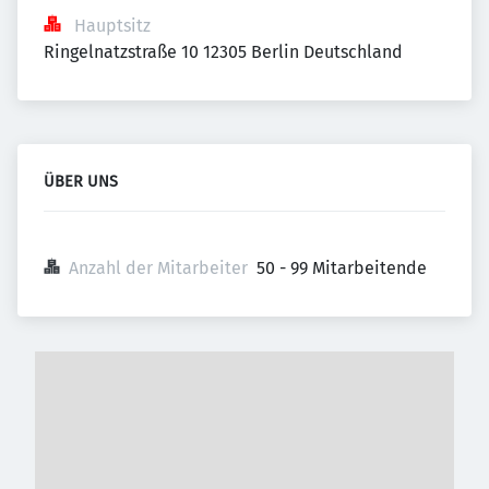
Hauptsitz
Ringelnatzstraße 10 12305 Berlin Deutschland
ÜBER UNS
Anzahl der Mitarbeiter
50 - 99 Mitarbeitende