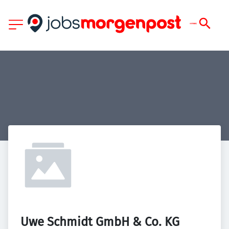
Uwe Schmidt GmbH & Co. KG