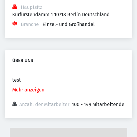
Hauptsitz
Kurfürstendamm 1 10718 Berlin Deutschland
Branche
Einzel- und Großhandel
ÜBER UNS
test
Mehr anzeigen
Anzahl der Mitarbeiter
100 - 149 Mitarbeitende