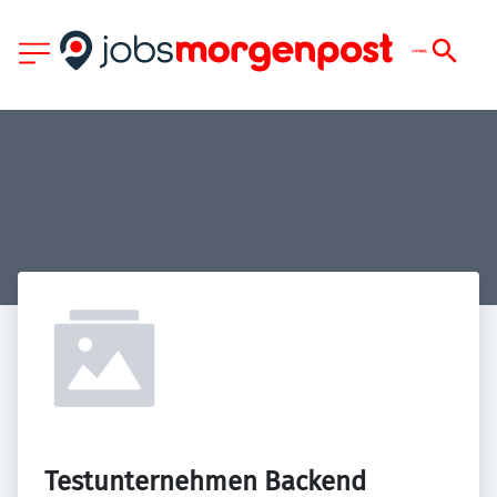
Testunternehmen Backend