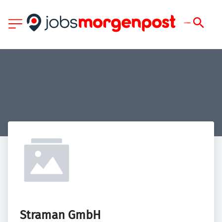
Straman GmbH