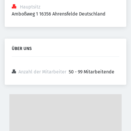
Hauptsitz
Amboßweg 1 16356 Ahrensfelde Deutschland
ÜBER UNS
Anzahl der Mitarbeiter
50 - 99 Mitarbeitende