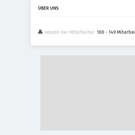
ÜBER UNS
Anzahl der Mitarbeiter
100 - 149 Mitarb