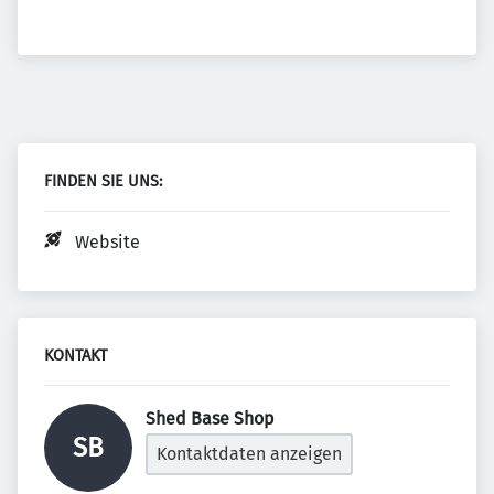
FINDEN SIE UNS:
Website
KONTAKT
Shed Base Shop 
SB
Kontaktdaten anzeigen