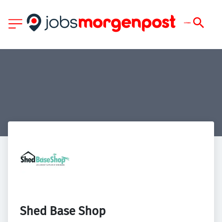
Shed Base Shop