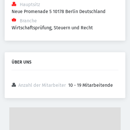
Hauptsitz
Neue Promenade 5 10178 Berlin Deutschland
Branche
Wirtschaftsprüfung, Steuern und Recht
ÜBER UNS
Anzahl der Mitarbeiter
10 - 19 Mitarbeitende