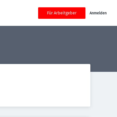
Für Arbeitgeber
Anmelden