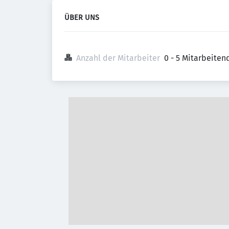
ÜBER UNS
Anzahl der Mitarbeiter
0 - 5 Mitarbeiten