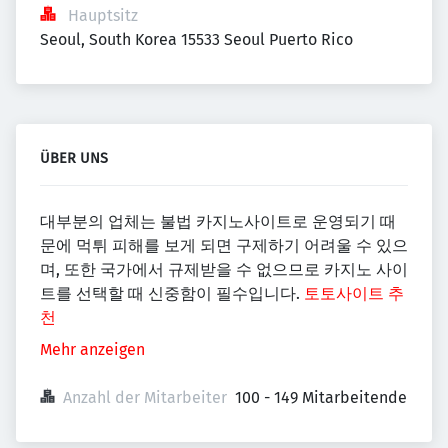
Hauptsitz
Seoul, South Korea 15533 Seoul Puerto Rico
ÜBER UNS
대부분의 업체는 불법 카지노사이트로 운영되기 때
문에 먹튀 피해를 보게 되면 구제하기 어려울 수 있으
며, 또한 국가에서 규제받을 수 없으므로 카지노 사이
트를 선택할 때 신중함이 필수입니다.
토토사이트 추
천
Mehr anzeigen
Anzahl der Mitarbeiter
100 - 149 Mitarbeitende