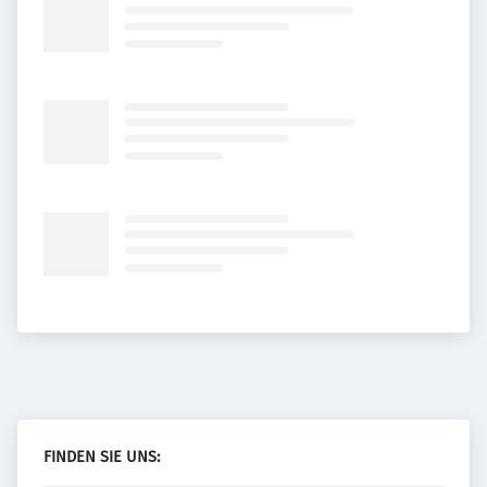
FINDEN SIE UNS: