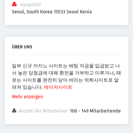
Hauptsitz
Seoul, South Korea 15533 Seoul Kenia
ÜBER UNS
일부 신규 카지노 사이트는 배팅 자금을 입금받고 나
서 높은 당첨금에 대해 환전을 거부하고 미루거나, 때
로는 사이트를 완전히 닫아 버리는 먹튀사이트로 알
려져 있습니다.
메이저사이트
Mehr anzeigen
Anzahl der Mitarbeiter
100 - 149 Mitarbeitende