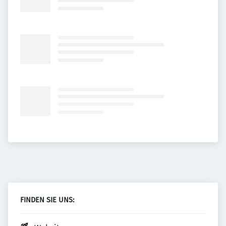
FINDEN SIE UNS: