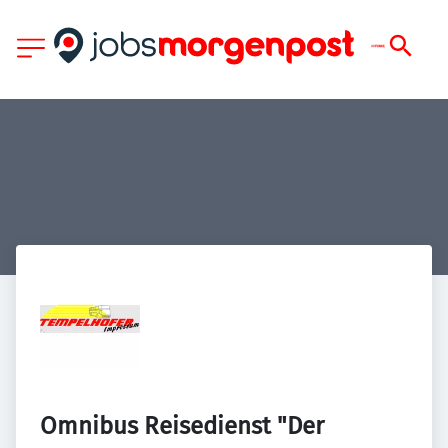
Omnibus Reisedienst "Der 