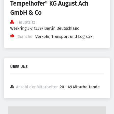
Tempelhofer" KG August Ach 
GmbH & Co
Hauptsitz
Werkring 5-7 13597 Berlin Deutschland
Branche
Verkehr, Transport und Logistik
ÜBER UNS
Anzahl der Mitarbeiter
20 - 49 Mitarbeitende