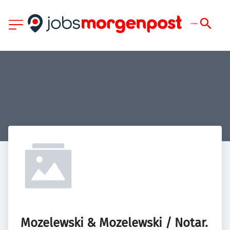
Mozelewski & Mozelewski / Notar. 