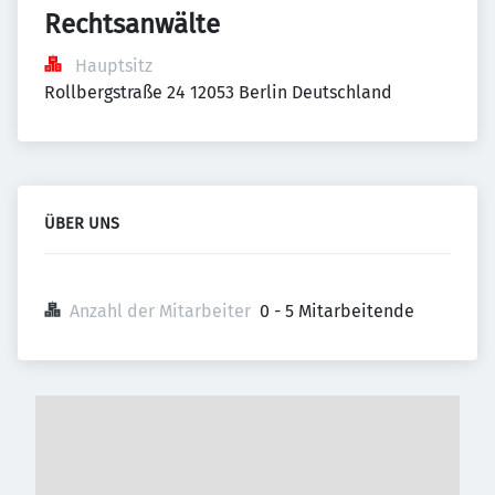
Rechtsanwälte
Hauptsitz
Rollbergstraße 24 12053 Berlin Deutschland
ÜBER UNS
Anzahl der Mitarbeiter
0 - 5 Mitarbeitende