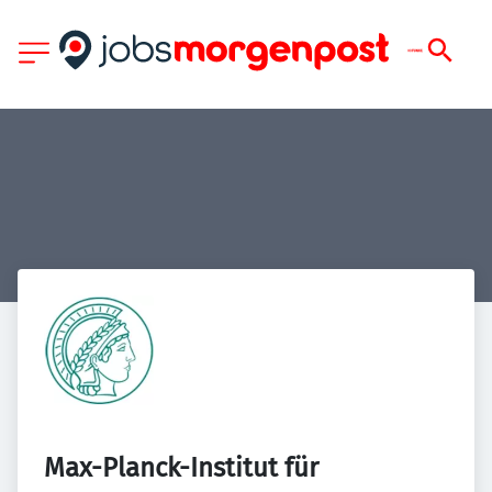
Max-Planck-Institut für 