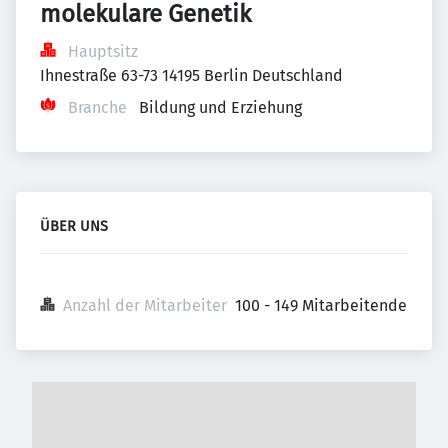
molekulare Genetik
Hauptsitz
Ihnestraße 63-73 14195 Berlin Deutschland
Branche
Bildung und Erziehung
ÜBER UNS
Anzahl der Mitarbeiter
100 - 149 Mitarbeitende