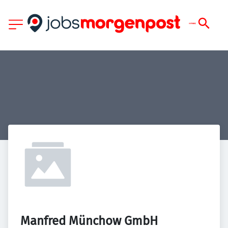
Manfred Münchow GmbH