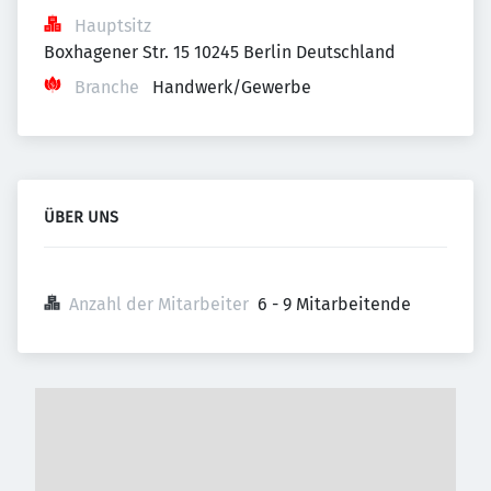
Hauptsitz
Boxhagener Str. 15 10245 Berlin Deutschland
Branche
Handwerk/Gewerbe
ÜBER UNS
Anzahl der Mitarbeiter
6 - 9 Mitarbeitende