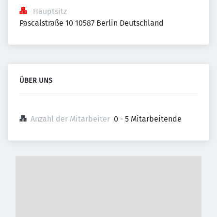
Hauptsitz
Pascalstraße 10 10587 Berlin Deutschland
ÜBER UNS
Anzahl der Mitarbeiter
0 - 5 Mitarbeitende