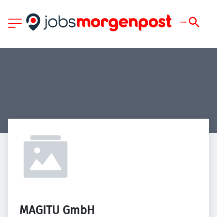
MAGITU GmbH