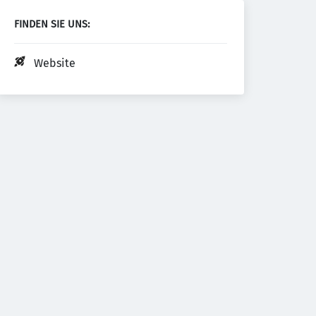
FINDEN SIE UNS:
Website