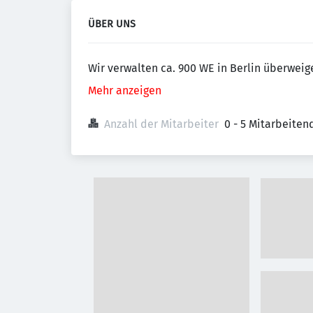
ÜBER UNS
Wir verwalten ca. 900 WE in Berlin überweig
Mehr anzeigen
Anzahl der Mitarbeiter
0 - 5 Mitarbeiten