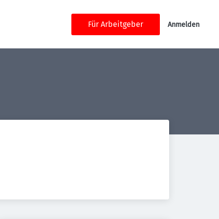
Für Arbeitgeber
Anmelden