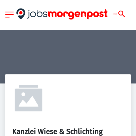
Kanzlei Wiese & Schlichting