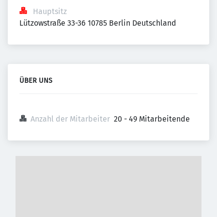
Hauptsitz
Lützowstraße 33-36 10785 Berlin Deutschland
ÜBER UNS
Anzahl der Mitarbeiter
20 - 49 Mitarbeitende