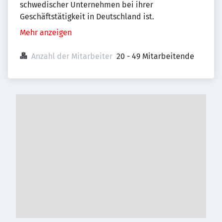
schwedischer Unternehmen bei ihrer
Geschäftstätigkeit in Deutschland ist.
Mehr anzeigen
Anzahl der Mitarbeiter
20 - 49 Mitarbeitende