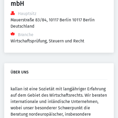
mbH
Hauptsitz
Mauerstraße 83/84, 10117 Berlin 10117 Berlin 
Deutschland
Branche
Wirtschaftsprüfung, Steuern und Recht
ÜBER UNS
kallan ist eine Sozietät mit langjähriger Erfahrung
auf dem Gebiet des Wirtschafts­rechts. Wir beraten
internationale und inländische Unternehmen,
wobei unser besonderer Schwerpunkt die
Beratung nordeuropäischer, insbesondere