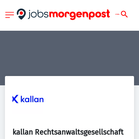
kallan Rechtsanwaltsgesellschaft 