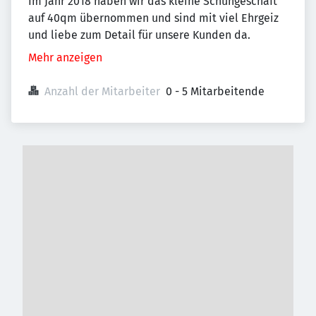
Im Jahr 2018 haben wir das kleine Schuhgeschäft
auf 40qm übernommen und sind mit viel Ehrgeiz
und liebe zum Detail für unsere Kunden da.
Mehr anzeigen
Anzahl der Mitarbeiter
0 - 5 Mitarbeitende