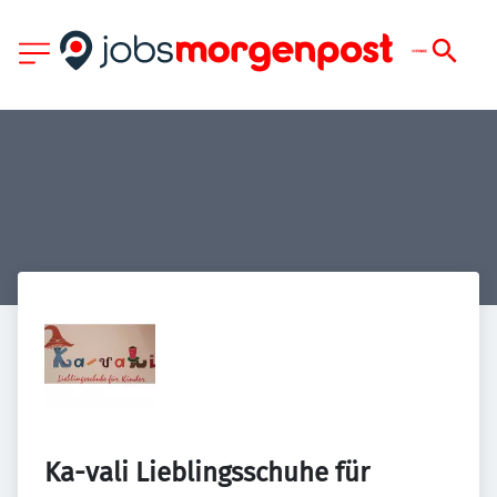
Ka-vali Lieblingsschuhe für 