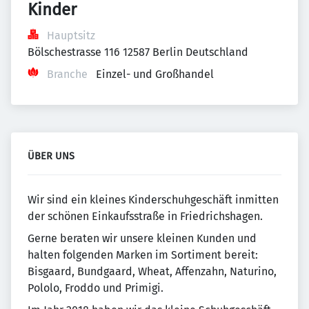
Kinder
Hauptsitz
Bölschestrasse 116 12587 Berlin Deutschland
Branche
Einzel- und Großhandel
ÜBER UNS
Wir sind ein kleines Kinderschuhgeschäft inmitten
der schönen Einkaufsstraße in Friedrichshagen.
Gerne beraten wir unsere kleinen Kunden und
halten folgenden Marken im Sortiment bereit:
Bisgaard, Bundgaard, Wheat, Affenzahn, Naturino,
Pololo, Froddo und Primigi.