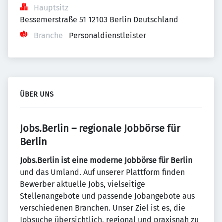
Hauptsitz
Bessemerstraße 51 12103 Berlin Deutschland
Branche
Personaldienstleister
ÜBER UNS
Jobs.Berlin – regionale Jobbörse für
Berlin
Jobs.Berlin ist eine moderne Jobbörse für Berlin
und das Umland. Auf unserer Plattform finden
Bewerber aktuelle Jobs, vielseitige
Stellenangebote und passende Jobangebote aus
verschiedenen Branchen. Unser Ziel ist es, die
Jobsuche übersichtlich, regional und praxisnah zu