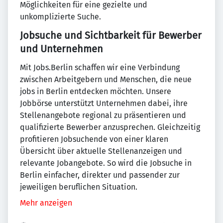
Möglichkeiten für eine gezielte und
unkomplizierte Suche.
Jobsuche und Sichtbarkeit für Bewerber
und Unternehmen
Mit Jobs.Berlin schaffen wir eine Verbindung
zwischen Arbeitgebern und Menschen, die neue
jobs in Berlin entdecken möchten. Unsere
Jobbörse unterstützt Unternehmen dabei, ihre
Stellenangebote regional zu präsentieren und
qualifizierte Bewerber anzusprechen. Gleichzeitig
profitieren Jobsuchende von einer klaren
Übersicht über aktuelle Stellenanzeigen und
relevante Jobangebote. So wird die Jobsuche in
Berlin einfacher, direkter und passender zur
jeweiligen beruflichen Situation.
Mehr anzeigen