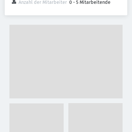
Anzahl der Mitarbeiter
0 - 5 Mitarbeitende