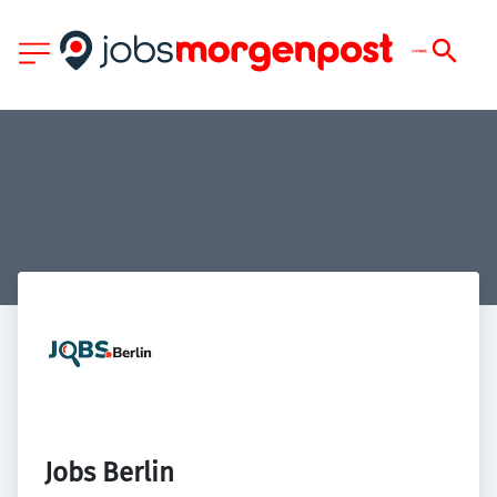
Jobs Berlin