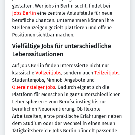
gestalten. Wer jobs in Berlin sucht, findet bei
Jobs.Berlin
eine zentrale Anlaufstelle für neue
berufliche Chancen. Unternehmen können ihre
Stellenanzeigen gezielt platzieren und offene
Positionen sichtbar machen.
Vielfältige Jobs für unterschiedliche
Lebenssituationen
Auf Jobs.Berlin finden Interessierte nicht nur
klassische
Vollzeitjobs
, sondern auch
Teilzeitjobs
,
Studentenjobs, Minijob-Angebote und
Quereinsteiger Jobs
. Dadurch eignet sich die
Plattform für Menschen in ganz unterschiedlichen
Lebensphasen – vom Berufseinstieg bis zur
beruflichen Neuorientierung. Ob flexible
Arbeitszeiten, erste praktische Erfahrungen neben
dem Studium oder der Wechsel in einen neuen
Tätigkeitsbereich: Jobs.Berlin bündelt passende