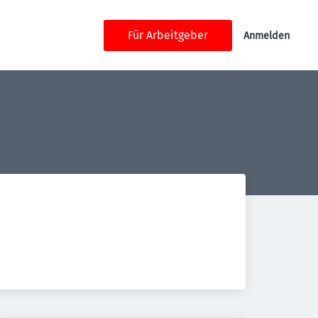
Für Arbeitgeber
Anmelden