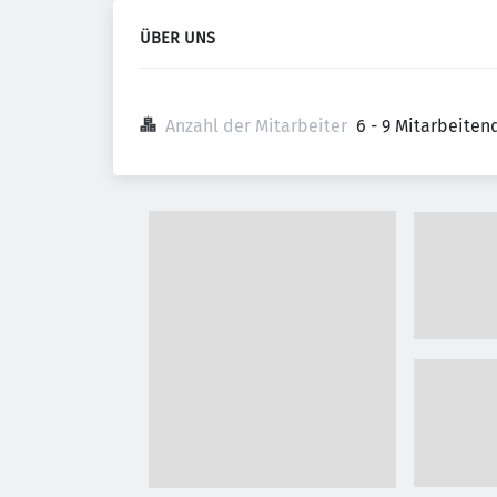
ÜBER UNS
Anzahl der Mitarbeiter
6 - 9 Mitarbeiten