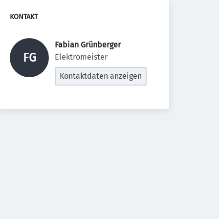
KONTAKT
Fabian Grünberger 
FG
Elektromeister
Kontaktdaten anzeigen