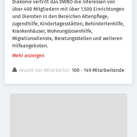
Diakonie vertritt das DWBO die Interessen von
über 400 Mitgliedern mit über 1.500 Einrichtungen
und Diensten in den Bereichen Altenpflege,
Jugendhilfe, Kindertagesstätten, Behindertenhilfe,
Krankenhäuser, Wohnungslosenhilfe,
Migrationsdienste, Beratungsstellen und weiteren
Hilfeangeboten.
Mehr anzeigen
Anzahl der Mitarbeiter
100 - 149 Mitarbeitende