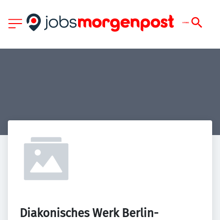
Diakonisches Werk Berlin-