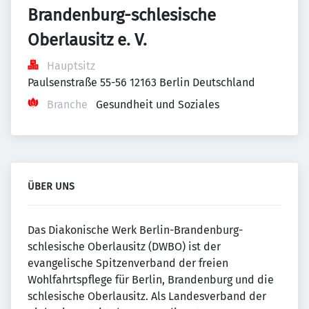
Brandenburg-schlesische 
Oberlausitz e. V.
Hauptsitz
Paulsenstraße 55-56 12163 Berlin Deutschland
Branche
Gesundheit und Soziales
ÜBER UNS
Das Diakonische Werk Berlin-Brandenburg-
schlesische Oberlausitz (DWBO) ist der
evangelische Spitzenverband der freien
Wohlfahrtspflege für Berlin, Brandenburg und die
schlesische Oberlausitz. Als Landesverband der