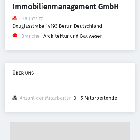
Immobilienmanagement GmbH
Hauptsitz
Douglasstraße 14193 Berlin Deutschland
Branche
Architektur und Bauwesen
ÜBER UNS
Anzahl der Mitarbeiter
0 - 5 Mitarbeitende