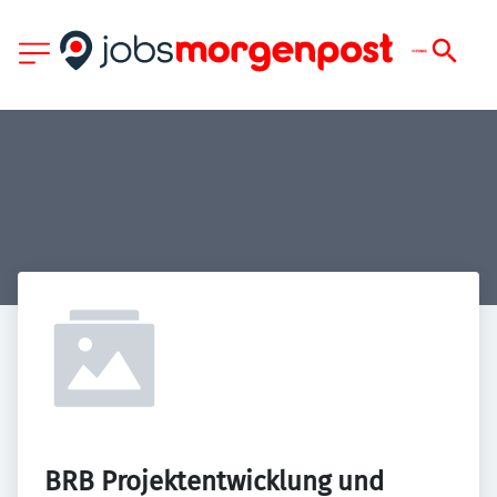
BRB Projektentwicklung und 