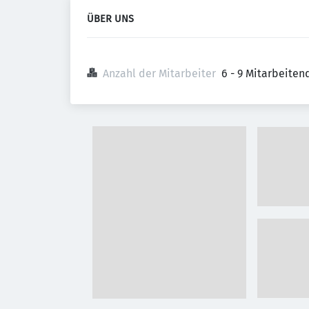
ÜBER UNS
Anzahl der Mitarbeiter
6 - 9 Mitarbeiten