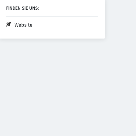
FINDEN SIE UNS:
Website