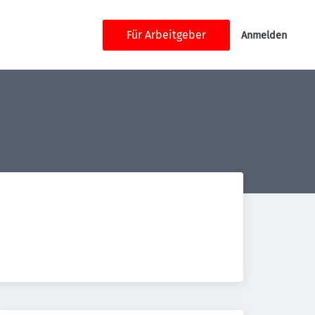
Für Arbeitgeber
Anmelden