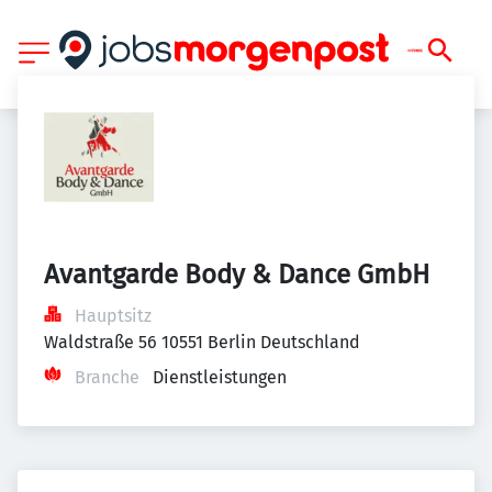
Avantgarde Body & Dance GmbH
Hauptsitz
Waldstraße 56 10551 Berlin Deutschland
Branche
Dienstleistungen