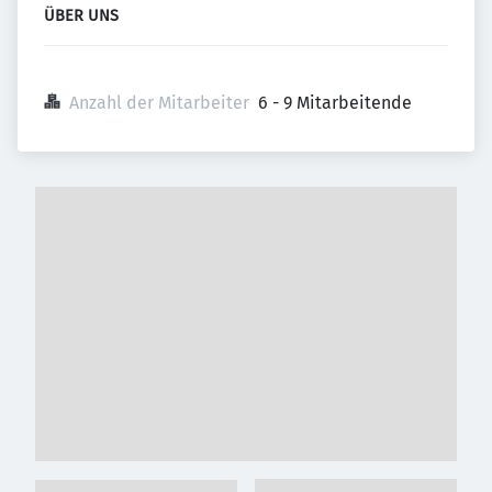
ÜBER UNS
Anzahl der Mitarbeiter
6 - 9 Mitarbeitende