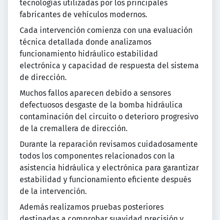
tecnologías utilizadas por los principales
fabricantes de vehículos modernos.
Cada intervención comienza con una evaluación
técnica detallada donde analizamos
funcionamiento hidráulico estabilidad
electrónica y capacidad de respuesta del sistema
de dirección.
Muchos fallos aparecen debido a sensores
defectuosos desgaste de la bomba hidráulica
contaminación del circuito o deterioro progresivo
de la cremallera de dirección.
Durante la reparación revisamos cuidadosamente
todos los componentes relacionados con la
asistencia hidráulica y electrónica para garantizar
estabilidad y funcionamiento eficiente después
de la intervención.
Además realizamos pruebas posteriores
destinadas a comprobar suavidad precisión y