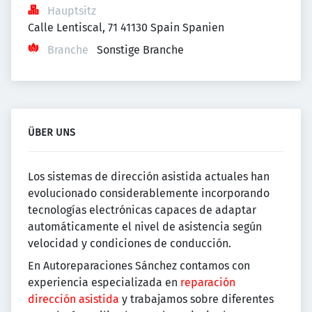
Hauptsitz
Calle Lentiscal, 71 41130 Spain Spanien
Branche
Sonstige Branche
ÜBER UNS
Los sistemas de dirección asistida actuales han
evolucionado considerablemente incorporando
tecnologías electrónicas capaces de adaptar
automáticamente el nivel de asistencia según
velocidad y condiciones de conducción.
En Autoreparaciones Sánchez contamos con
experiencia especializada en
reparación
dirección asistida
y trabajamos sobre diferentes