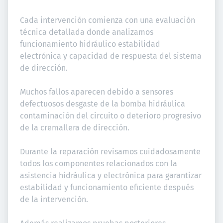
Cada intervención comienza con una evaluación 
técnica detallada donde analizamos 
funcionamiento hidráulico estabilidad 
electrónica y capacidad de respuesta del sistema 
de dirección.

Muchos fallos aparecen debido a sensores 
defectuosos desgaste de la bomba hidráulica 
contaminación del circuito o deterioro progresivo 
de la cremallera de dirección.

Durante la reparación revisamos cuidadosamente 
todos los componentes relacionados con la 
asistencia hidráulica y electrónica para garantizar 
estabilidad y funcionamiento eficiente después 
de la intervención.
