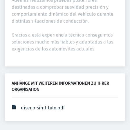
Además realizamos pruebas posteriores 
destinadas a comprobar suavidad precisión y 
comportamiento dinámico del vehículo durante 
distintas situaciones de conducción.

Gracias a esta experiencia técnica conseguimos 
soluciones mucho más fiables y adaptadas a las 
exigencias de los automóviles actuales.
ANHÄNGE MIT WEITEREN INFORMATIONEN ZU IHRER 
ORGANISATION
diseno-sin-titulo.pdf