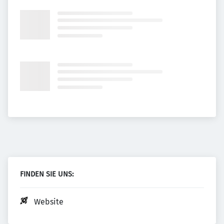
FINDEN SIE UNS:
Website