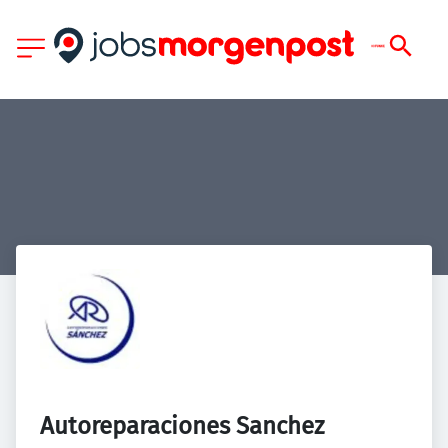
Autoreparaciones Sanchez