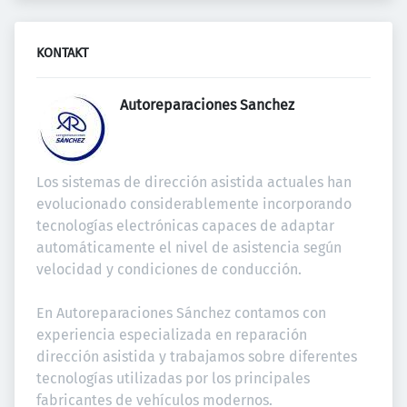
KONTAKT
Autoreparaciones Sanchez 
Los sistemas de dirección asistida actuales han 
evolucionado considerablemente incorporando 
tecnologías electrónicas capaces de adaptar 
automáticamente el nivel de asistencia según 
velocidad y condiciones de conducción.

En Autoreparaciones Sánchez contamos con 
experiencia especializada en reparación 
dirección asistida y trabajamos sobre diferentes 
tecnologías utilizadas por los principales 
fabricantes de vehículos modernos.
