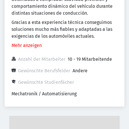
comportamiento dinámico del vehículo durante
distintas situaciones de conducción.
Gracias a esta experiencia técnica conseguimos
soluciones mucho más fiables y adaptadas a las
exigencias de los automóviles actuales.
Mehr anzeigen
Anzahl der Mitarbeiter
10 - 19 Mitarbeitende
Gewünschte Berufsfelder
Andere
Gewünschte Studienfächer
Mechatronik / Automatisierung