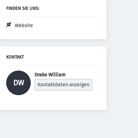
FINDEN SIE UNS:
Website
KONTAKT
Drake William 
DW
Kontaktdaten anzeigen