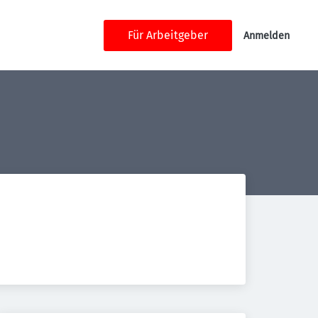
Für Arbeitgeber
Anmelden