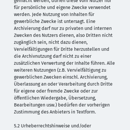
gemacht werden, dürfen diese vom Nutzer nur
für persönliche und eigene Zwecke verwendet
werden. Jede Nutzung von Inhalten für
gewerbliche Zwecke ist untersagt. Eine
Archivierung darf nur zu privaten und internen
Zwecken des Nutzers dienen, also Dritten nicht
zugänglich sein, nicht dazu dienen,
Vervielfältigungen für Dritte herzustellen und
die Archivnutzung darf nicht zu einer
zusätzlichen Verwertung der Inhalte führen. Alle
weiteren Nutzungen (z.B. Vervielfältigung zu
gewerblichen Zwecken einschl. Archivierung,
Überlassung an oder Verarbeitung durch Dritte
für eigene oder fremde Zwecke oder zur
öffentlichen Wiedergabe, Übersetzung,
Bearbeitungen usw.) bedürfen der vorherigen
Zustimmung des Anbieters in Textform.
5.2 Urheberrechtshinweise und/oder