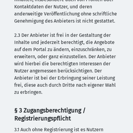
Kontaktdaten der Nutzer, und deren
anderweitige Veröffentlichung ohne schriftliche
Genehmigung des Anbieters ist nicht gestattet.
2.3 Der Anbieter ist frei in der Gestaltung der
Inhalte und jederzeit berechtigt, die Angebote
auf dem Portal zu ändern, einzuschränken, zu
erweitern, oder ganz einzustellen. Der Anbieter
wird hierbei die berechtigten Interessen der
Nutzer angemessen berücksichtigen. Der
Anbieter ist bei der Erbringung seiner Leistung
frei, diese auch durch Dritte nach eigener Wahl
zu erbringen.
§ 3 Zugangsberechtigung /
Registrierungspflicht
3.1 Auch ohne Registrierung ist es Nutzern