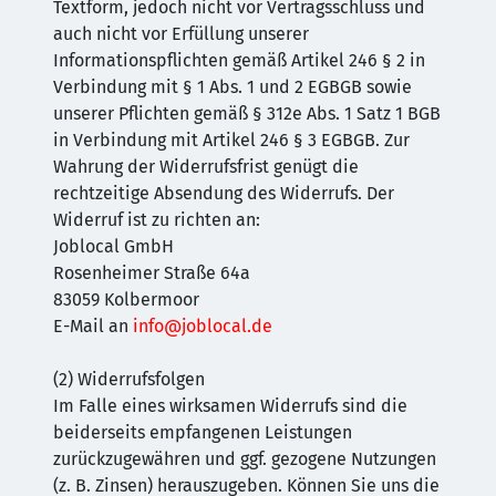
Textform, jedoch nicht vor Vertragsschluss und
auch nicht vor Erfüllung unserer
Informationspflichten gemäß Artikel 246 § 2 in
Verbindung mit § 1 Abs. 1 und 2 EGBGB sowie
unserer Pflichten gemäß § 312e Abs. 1 Satz 1 BGB
in Verbindung mit Artikel 246 § 3 EGBGB. Zur
Wahrung der Widerrufsfrist genügt die
rechtzeitige Absendung des Widerrufs. Der
Widerruf ist zu richten an:
Joblocal GmbH
Rosenheimer Straße 64a
83059 Kolbermoor
E-Mail an
info@joblocal.de
(2) Widerrufsfolgen
Im Falle eines wirksamen Widerrufs sind die
beiderseits empfangenen Leistungen
zurückzugewähren und ggf. gezogene Nutzungen
(z. B. Zinsen) herauszugeben. Können Sie uns die