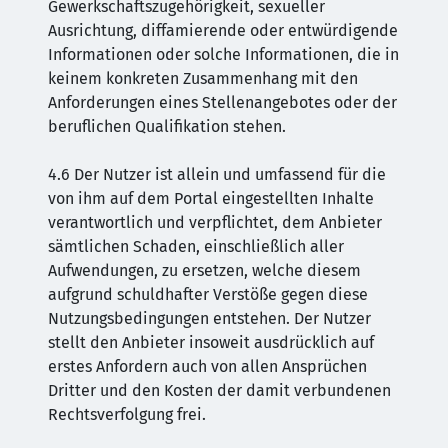
Gewerkschaftszugehörigkeit, sexueller
Ausrichtung, diffamierende oder entwürdigende
Informationen oder solche Informationen, die in
keinem konkreten Zusammenhang mit den
Anforderungen eines Stellenangebotes oder der
beruflichen Qualifikation stehen.
4.6 Der Nutzer ist allein und umfassend für die
von ihm auf dem Portal eingestellten Inhalte
verantwortlich und verpflichtet, dem Anbieter
sämtlichen Schaden, einschließlich aller
Aufwendungen, zu ersetzen, welche diesem
aufgrund schuldhafter Verstöße gegen diese
Nutzungsbedingungen entstehen. Der Nutzer
stellt den Anbieter insoweit ausdrücklich auf
erstes Anfordern auch von allen Ansprüchen
Dritter und den Kosten der damit verbundenen
Rechtsverfolgung frei.