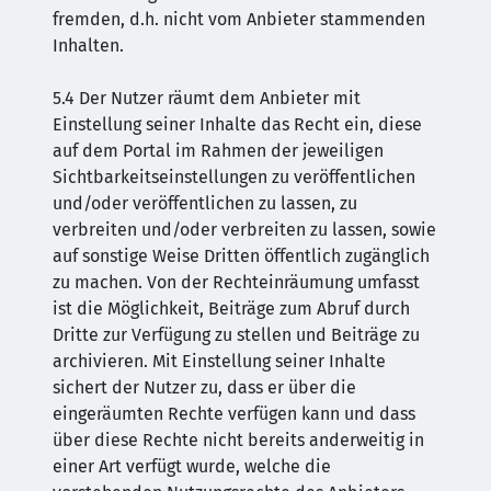
fremden, d.h. nicht vom Anbieter stammenden
Inhalten.
5.4 Der Nutzer räumt dem Anbieter mit
Einstellung seiner Inhalte das Recht ein, diese
auf dem Portal im Rahmen der jeweiligen
Sichtbarkeitseinstellungen zu veröffentlichen
und/oder veröffentlichen zu lassen, zu
verbreiten und/oder verbreiten zu lassen, sowie
auf sonstige Weise Dritten öffentlich zugänglich
zu machen. Von der Rechteinräumung umfasst
ist die Möglichkeit, Beiträge zum Abruf durch
Dritte zur Verfügung zu stellen und Beiträge zu
archivieren. Mit Einstellung seiner Inhalte
sichert der Nutzer zu, dass er über die
eingeräumten Rechte verfügen kann und dass
über diese Rechte nicht bereits anderweitig in
einer Art verfügt wurde, welche die