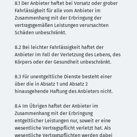
8.1 Der Anbieter haftet bei Vorsatz oder grober
Fahrlässigkeit für alle vom Anbieter im
Zusammenhang mit der Erbringung der
vertragsgemäßen Leistungen verursachten
Schäden unbeschränkt.
8.2 Bei leichter Fahrlässigkeit haftet der
Anbieter im Fall der Verletzung des Lebens, des
Körpers oder der Gesundheit unbeschränkt.
8.3 Für unentgeltliche Dienste besteht einer
über die in Absatz 1 und Absatz 2
hinausgehende Haftung des Anbieters nicht.
8.4 Im Übrigen haftet der Anbieter im
Zusammenhang mit der Erbringung
entgeltlicher Leistungen nur, soweit er eine
wesentliche Vertragspflicht verletzt hat. Als
wesentliche Vertragspflichten werden dabei