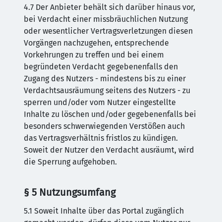
4.7 Der Anbieter behält sich darüber hinaus vor,
bei Verdacht einer missbräuchlichen Nutzung
oder wesentlicher Vertragsverletzungen diesen
Vorgängen nachzugehen, entsprechende
Vorkehrungen zu treffen und bei einem
begründeten Verdacht gegebenenfalls den
Zugang des Nutzers - mindestens bis zu einer
Verdachtsausräumung seitens des Nutzers - zu
sperren und/oder vom Nutzer eingestellte
Inhalte zu löschen und/oder gegebenenfalls bei
besonders schwerwiegenden Verstößen auch
das Vertragsverhältnis fristlos zu kündigen.
Soweit der Nutzer den Verdacht ausräumt, wird
die Sperrung aufgehoben.
§ 5 Nutzungsumfang
5.1 Soweit Inhalte über das Portal zugänglich