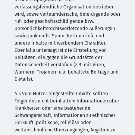
verfassungsfeindliche Organisation betrieben
wird, sowie verleumderische, beleidigende oder
ruf- oder geschäftsschädigende bzw.
persönlichkeitsrechtsverletzende Äußerungen
sowie Junkmails, Spam, Kettenbriefe und
andere Inhalte mit werbendem Charakter.
Ebenfalls untersagt ist die Einstellung von
Beiträgen, die gegen die Grundsätze der
Datensicherheit verstoßen (z.B. mit Viren,
Würmern, Trojanern u.ä. behaftete Beiträge und
E-Mails).
4.5 Vom Nutzer eingestellte Inhalte sollten
Folgendes nicht beinhalten: Informationen über
Krankheiten oder eine bestehende
Schwangerschaft, Informationen zu ethnischer
Herkunft, politische, religiöse oder
weltanschauliche Überzeugungen, Angaben zu