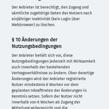
Der Anbieter ist berechtigt, den Zugang und
sämtliche zugehörige Daten des Nutzers nach
einjähriger Inaktivität (kein Login über
Webbrowser) zu löschen.
§ 10 Änderungen der
Nutzungsbedingungen
Der Anbieter behält sich vor, diese
Nutzngsbedingungen jederzeit mit Wirksamkeit
auch innerhalb der bestehenden
Vertragsverhältnisse zu ändern. Über derartige
Änderungen wird der Anbieter registrierte
Nutzer mindestens 6 Wochen vor dem
geplanten Inkrafttreten der Änderungen in
Kenntnis setzen. Sofern der Nutzer nicht
innerhalb von 6 Wochen ab Zugang der
Mitteilung widerspricht und die