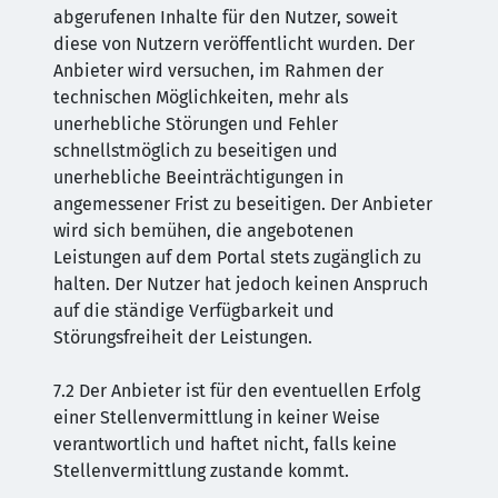
abgerufenen Inhalte für den Nutzer, soweit
diese von Nutzern veröffentlicht wurden. Der
Anbieter wird versuchen, im Rahmen der
technischen Möglichkeiten, mehr als
unerhebliche Störungen und Fehler
schnellstmöglich zu beseitigen und
unerhebliche Beeinträchtigungen in
angemessener Frist zu beseitigen. Der Anbieter
wird sich bemühen, die angebotenen
Leistungen auf dem Portal stets zugänglich zu
halten. Der Nutzer hat jedoch keinen Anspruch
auf die ständige Verfügbarkeit und
Störungsfreiheit der Leistungen.
7.2 Der Anbieter ist für den eventuellen Erfolg
einer Stellenvermittlung in keiner Weise
verantwortlich und haftet nicht, falls keine
Stellenvermittlung zustande kommt.