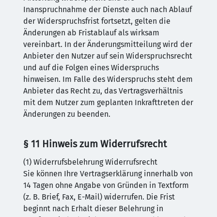
Inanspruchnahme der Dienste auch nach Ablauf
der Widerspruchsfrist fortsetzt, gelten die
Änderungen ab Fristablauf als wirksam
vereinbart. In der Änderungsmitteilung wird der
Anbieter den Nutzer auf sein Widerspruchsrecht
und auf die Folgen eines Widerspruchs
hinweisen. Im Falle des Widerspruchs steht dem
Anbieter das Recht zu, das Vertragsverhältnis
mit dem Nutzer zum geplanten Inkrafttreten der
Änderungen zu beenden.
§ 11 Hinweis zum Widerrufsrecht
(1) Widerrufsbelehrung Widerrufsrecht
Sie können Ihre Vertragserklärung innerhalb von
14 Tagen ohne Angabe von Gründen in Textform
(z. B. Brief, Fax, E-Mail) widerrufen. Die Frist
beginnt nach Erhalt dieser Belehrung in