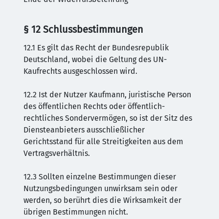
§ 12 Schlussbestimmungen
12.1 Es gilt das Recht der Bundesrepublik
Deutschland, wobei die Geltung des UN-
Kaufrechts ausgeschlossen wird.
12.2 Ist der Nutzer Kaufmann, juristische Person
des öffentlichen Rechts oder öffentlich-
rechtliches Sondervermögen, so ist der Sitz des
Diensteanbieters ausschließlicher
Gerichtsstand für alle Streitigkeiten aus dem
Vertragsverhältnis.
12.3 Sollten einzelne Bestimmungen dieser
Nutzungsbedingungen unwirksam sein oder
werden, so berührt dies die Wirksamkeit der
übrigen Bestimmungen nicht.