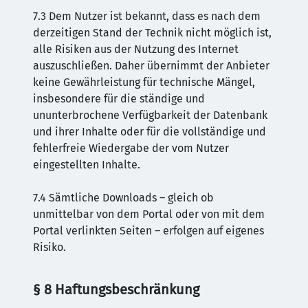
7.3 Dem Nutzer ist bekannt, dass es nach dem
derzeitigen Stand der Technik nicht möglich ist,
alle Risiken aus der Nutzung des Internet
auszuschließen. Daher übernimmt der Anbieter
keine Gewährleistung für technische Mängel,
insbesondere für die ständige und
ununterbrochene Verfügbarkeit der Datenbank
und ihrer Inhalte oder für die vollständige und
fehlerfreie Wiedergabe der vom Nutzer
eingestellten Inhalte.
7.4 Sämtliche Downloads – gleich ob
unmittelbar von dem Portal oder von mit dem
Portal verlinkten Seiten – erfolgen auf eigenes
Risiko.
§ 8 Haftungsbeschränkung