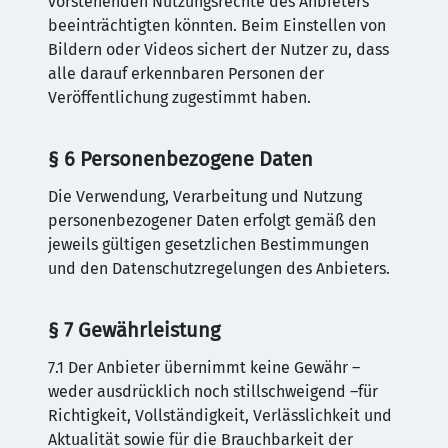
vorstehenden Nutzungsrechte des Anbieters
beeinträchtigten könnten. Beim Einstellen von
Bildern oder Videos sichert der Nutzer zu, dass
alle darauf erkennbaren Personen der
Veröffentlichung zugestimmt haben.
§ 6 Personenbezogene Daten
Die Verwendung, Verarbeitung und Nutzung
personenbezogener Daten erfolgt gemäß den
jeweils gültigen gesetzlichen Bestimmungen
und den Datenschutzregelungen des Anbieters.
§ 7 Gewährleistung
7.1 Der Anbieter übernimmt keine Gewähr –
weder ausdrücklich noch stillschweigend –für
Richtigkeit, Vollständigkeit, Verlässlichkeit und
Aktualität sowie für die Brauchbarkeit der