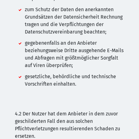
zum Schutz der Daten den anerkannten
Grundsätzen der Datensicherheit Rechnung
tragen und die Verpflichtungen der
Datenschutzvereinbarung beachten;
gegebenenfalls an den Anbieter
beziehungsweise Dritte ausgehende E-Mails
und Abfragen mit größtmöglicher Sorgfalt
auf Viren überprüfen;
gesetzliche, behördliche und technische
Vorschriften einhalten.
4.2 Der Nutzer hat dem Anbieter in dem zuvor
geschilderten Fall den aus solchen
Pflichtverletzungen resultierenden Schaden zu
ersetzen.