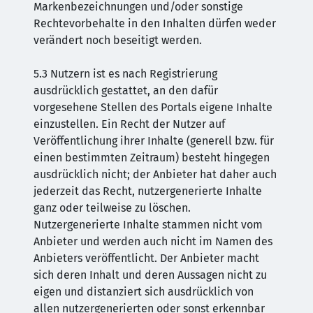
Markenbezeichnungen und/oder sonstige
Rechtevorbehalte in den Inhalten dürfen weder
verändert noch beseitigt werden.
5.3 Nutzern ist es nach Registrierung
ausdrücklich gestattet, an den dafür
vorgesehene Stellen des Portals eigene Inhalte
einzustellen. Ein Recht der Nutzer auf
Veröffentlichung ihrer Inhalte (generell bzw. für
einen bestimmten Zeitraum) besteht hingegen
ausdrücklich nicht; der Anbieter hat daher auch
jederzeit das Recht, nutzergenerierte Inhalte
ganz oder teilweise zu löschen.
Nutzergenerierte Inhalte stammen nicht vom
Anbieter und werden auch nicht im Namen des
Anbieters veröffentlicht. Der Anbieter macht
sich deren Inhalt und deren Aussagen nicht zu
eigen und distanziert sich ausdrücklich von
allen nutzergenerierten oder sonst erkennbar