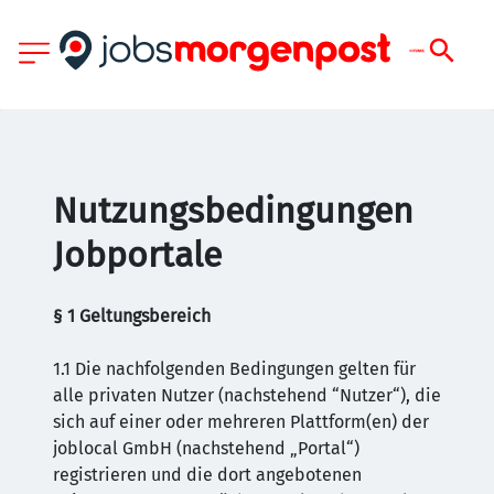
Nutzungsbedingungen
Jobportale
§ 1 Geltungsbereich
1.1 Die nachfolgenden Bedingungen gelten für
alle privaten Nutzer (nachstehend “Nutzer“), die
sich auf einer oder mehreren Plattform(en) der
joblocal GmbH (nachstehend „Portal“)
registrieren und die dort angebotenen