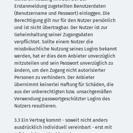
Erstanmeldung zugeteilten Benutzerdaten
(Benutzername und Passwort) einloggen. Die
Berechtigung gilt nur für den Nutzer persönlich
und ist nicht übertragbar. Der Nutzer ist zur
Geheimhaltung seiner Zugangsdaten
verpflichtet. Sollte einem Nutzer die
missbräuchliche Nutzung seines Logins bekannt
werden, hat er dies dem Anbieter unverzüglich
mitzuteilen und sein Passwort unverzüglich zu
ändern, um den Zugang nicht autorisierter
Personen zu verhindern. Der Anbieter
übernimmt keinerlei Haftung für Schäden, die
aus der unberechtigten bzw. unsachgemäßen
Verwendung passwortgeschützter Logins des
Nutzers resultieren.
3.3 Ein Vertrag kommt - soweit nicht anders
ausdrücklich individuell vereinbart - erst mit