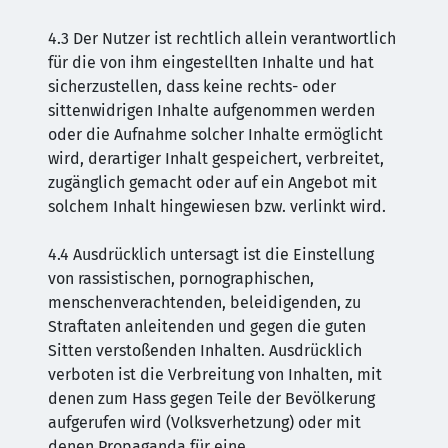
4.3 Der Nutzer ist rechtlich allein verantwortlich
für die von ihm eingestellten Inhalte und hat
sicherzustellen, dass keine rechts- oder
sittenwidrigen Inhalte aufgenommen werden
oder die Aufnahme solcher Inhalte ermöglicht
wird, derartiger Inhalt gespeichert, verbreitet,
zugänglich gemacht oder auf ein Angebot mit
solchem Inhalt hingewiesen bzw. verlinkt wird.
4.4 Ausdrücklich untersagt ist die Einstellung
von rassistischen, pornographischen,
menschenverachtenden, beleidigenden, zu
Straftaten anleitenden und gegen die guten
Sitten verstoßenden Inhalten. Ausdrücklich
verboten ist die Verbreitung von Inhalten, mit
denen zum Hass gegen Teile der Bevölkerung
aufgerufen wird (Volksverhetzung) oder mit
denen Propaganda für eine