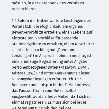
möglich, in der Datenbank des Portals zu
recherchieren.
3.2 Sofern der Nutzer weitere Leistungen des
Portals (z.B. die Möglichkeit, ein eigenes
Bewerberprofil zu erstellen, einen Lebenslauf
einzustellen, Vorschläge für passende
Stellenangebote zu erhalten, einen Newsletter
zu erhalten, nachfolgend „Premium-
Leistungen“) in Anspruch nehmen möchte, ist
eine einmalige Registrierung unter Angabe
personenbezogener Daten (Passwort, E-Mail
Adresse usw.) und unter Anerkennung dieser
Nutzungsbedingungen erforderlich. Der
Benutzername entspricht der E-Mail Adresse,
das Passwort kann vom Nutzer selbst
ausgewählt werden. Jeder Nutzer darf sich nur
einmal registrieren. Er muss sich bei jeder
weiteren Nutzung mit den bei der