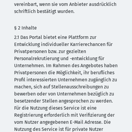
vereinbart, wenn sie vom Anbieter ausdrücklich
schriftlich bestätigt wurden.
§ 2 Inhalte
2.1 Das Portal bietet eine Plattform zur
Entwicklung individueller Karrierechancen für
Privatpersonen bzw. zur gezielten
Personalrekrutierung und -entwicklung für
Unternehmen. Im Rahmen des Angebotes haben
Privatpersonen die Möglichkeit, ihr berufliches
Profil interessierten Unternehmen zugänglich zu
machen, sich auf Stellenausschreibungen zu
bewerben oder von Unternehmen bezüglich zu
besetzender Stellen angesprochen zu werden.
Für die Nutzung dieses Service ist eine
Registrierung erforderlich mit Verifizierung der
vom Nutzer angegebenen E-Mail Adresse. Die
Nutzung des Service ist für private Nutzer