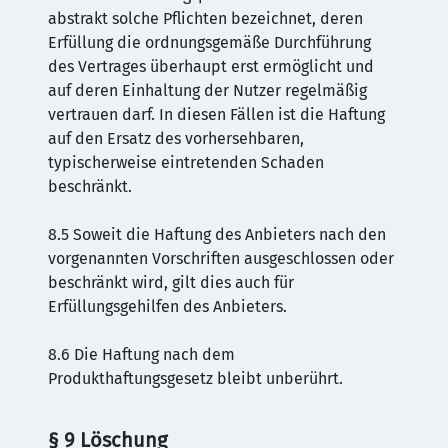
abstrakt solche Pflichten bezeichnet, deren
Erfüllung die ordnungsgemäße Durchführung
des Vertrages überhaupt erst ermöglicht und
auf deren Einhaltung der Nutzer regelmäßig
vertrauen darf. In diesen Fällen ist die Haftung
auf den Ersatz des vorhersehbaren,
typischerweise eintretenden Schaden
beschränkt.
8.5 Soweit die Haftung des Anbieters nach den
vorgenannten Vorschriften ausgeschlossen oder
beschränkt wird, gilt dies auch für
Erfüllungsgehilfen des Anbieters.
8.6 Die Haftung nach dem
Produkthaftungsgesetz bleibt unberührt.
§ 9 Löschung