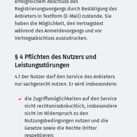
erfolgreichem Abschluss des
Registrierungsvorgangs durch Bestätigung des
Anbieters in Textform (E-Mail) zustande. Sie
haben die Möglichkeit, den Vertragstext
während des Anmeldevorgangs und vor
Vertragsabschluss auszudrucken.
§ 4 Pflichten des Nutzers und
Leistungsstörungen
4.1 Der Nutzer darf den Service des Anbieters
nur sachgerecht nutzen. Er wird insbesondere:
die Zugriffsmöglichkeiten auf den Service
nicht rechtsmissbräuchlich, insbesondere
nicht im Widerspruch zu den
Nutzungsbedingungen nutzen und die
Gesetze sowie die Rechte Dritter
respektieren;