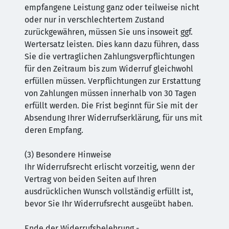
empfangene Leistung ganz oder teilweise nicht
oder nur in verschlechtertem Zustand
zurückgewähren, müssen Sie uns insoweit ggf.
Wertersatz leisten. Dies kann dazu führen, dass
Sie die vertraglichen Zahlungsverpflichtungen
für den Zeitraum bis zum Widerruf gleichwohl
erfüllen müssen. Verpflichtungen zur Erstattung
von Zahlungen müssen innerhalb von 30 Tagen
erfüllt werden. Die Frist beginnt für Sie mit der
Absendung Ihrer Widerrufserklärung, für uns mit
deren Empfang.
(3) Besondere Hinweise
Ihr Widerrufsrecht erlischt vorzeitig, wenn der
Vertrag von beiden Seiten auf Ihren
ausdrücklichen Wunsch vollständig erfüllt ist,
bevor Sie Ihr Widerrufsrecht ausgeübt haben.
Ende der Widerrufsbelehrung -