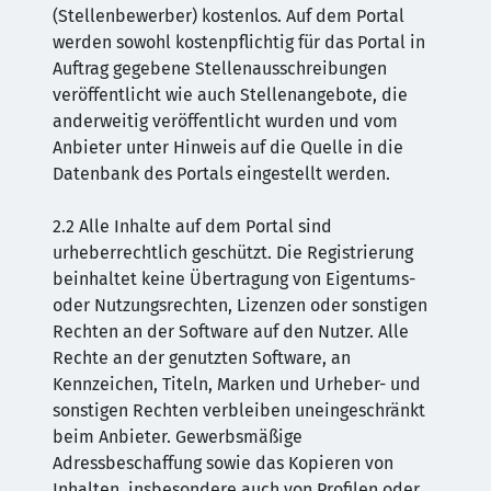
(Stellenbewerber) kostenlos. Auf dem Portal
werden sowohl kostenpflichtig für das Portal in
Auftrag gegebene Stellenausschreibungen
veröffentlicht wie auch Stellenangebote, die
anderweitig veröffentlicht wurden und vom
Anbieter unter Hinweis auf die Quelle in die
Datenbank des Portals eingestellt werden.
2.2 Alle Inhalte auf dem Portal sind
urheberrechtlich geschützt. Die Registrierung
beinhaltet keine Übertragung von Eigentums-
oder Nutzungsrechten, Lizenzen oder sonstigen
Rechten an der Software auf den Nutzer. Alle
Rechte an der genutzten Software, an
Kennzeichen, Titeln, Marken und Urheber- und
sonstigen Rechten verbleiben uneingeschränkt
beim Anbieter. Gewerbsmäßige
Adressbeschaffung sowie das Kopieren von
Inhalten, insbesondere auch von Profilen oder