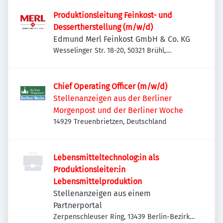
Mahlow-Dahlewitz, Deutschland
Produktionsleitung Feinkost- und
Dessertherstellung (m/w/d)
Edmund Merl Feinkost GmbH & Co. KG
Wesselinger Str. 18-20, 50321 Brühl,
Deutschland
Chief Operating Officer (m/w/d)
Stellenanzeigen aus der Berliner
Morgenpost und der Berliner Woche
14929 Treuenbrietzen, Deutschland
Lebensmitteltechnolog:in als
Produktionsleiter:in
Lebensmittelproduktion
Stellenanzeigen aus einem
Partnerportal
Zerpenschleuser Ring, 13439 Berlin-Bezirk