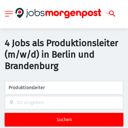
4 Jobs als Produktionsleiter
(m/w/d) in Berlin und
Brandenburg
Suchen