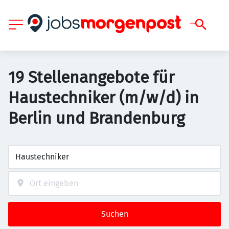
19 Stellenangebote für
Haustechniker (m/w/d) in
Berlin und Brandenburg
Suchen