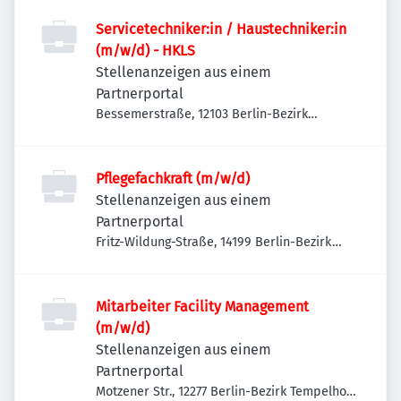
Servicetechniker:in / Haustechniker:in
(m/w/d) - HKLS
Stellenanzeigen aus einem
Partnerportal
Bessemerstraße, 12103 Berlin-Bezirk
Tempelhof-Schöneberg, Deutschland
Pflegefachkraft (m/w/d)
Stellenanzeigen aus einem
Partnerportal
Fritz-Wildung-Straße, 14199 Berlin-Bezirk
Charlottenburg-Wilmersdorf, Deutschland
Mitarbeiter Facility Management
(m/w/d)
Stellenanzeigen aus einem
Partnerportal
Motzener Str., 12277 Berlin-Bezirk Tempelhof-