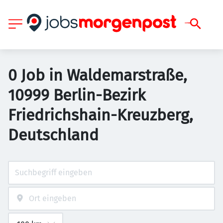
0 Job in Waldemarstraße,
10999 Berlin-Bezirk
Friedrichshain-Kreuzberg,
Deutschland