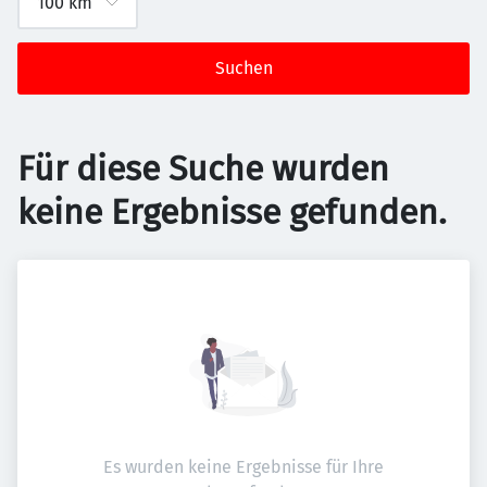
Suchen
Für diese Suche wurden
keine Ergebnisse gefunden.
Es wurden keine Ergebnisse für Ihre