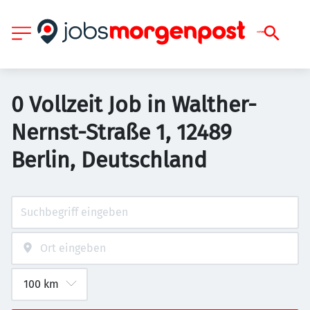
0 Vollzeit Job in Walther-
Nernst-Straße 1, 12489
Berlin, Deutschland