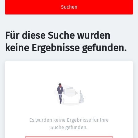
Suchen
Für diese Suche wurden
keine Ergebnisse gefunden.
Es wurden keine Ergebnisse für Ihre
Suche gefunden.