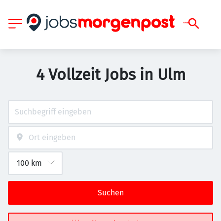
4 Vollzeit Jobs in Ulm
Suchen