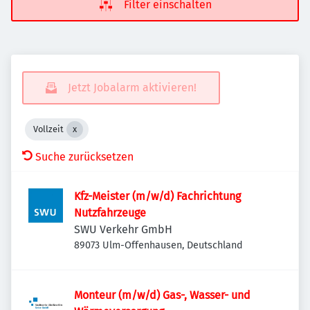
Filter einschalten
Jetzt Jobalarm aktivieren!
Vollzeit
Suche zurücksetzen
Kfz-Meister (m/w/d) Fachrichtung
Nutzfahrzeuge
SWU Verkehr GmbH
89073 Ulm-Offenhausen, Deutschland
Monteur (m/w/d) Gas-, Wasser- und