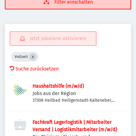
Filter einschalten
Jetzt Jobalarm aktivieren!
Vollzeit
Suche zurücksetzen
Haushaltshilfe (m/w/d)
Jobs aus der Region
37308 Heilbad Heiligenstadt-Kalteneber,
Deutschland
Fachkraft Lagerlogistik | Mitarbeiter
Versand | Logistikmitarbeiter (m/w/d)