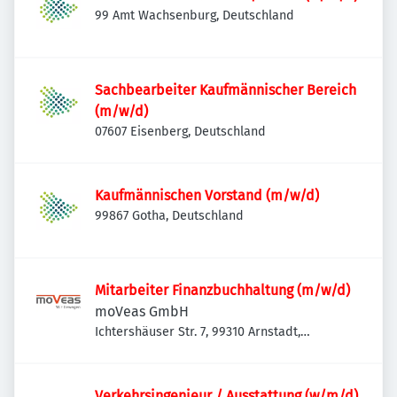
99 Amt Wachsenburg, Deutschland
Sachbearbeiter Kaufmännischer Bereich
(m/w/d)
07607 Eisenberg, Deutschland
Kaufmännischen Vorstand (m/w/d)
99867 Gotha, Deutschland
Mitarbeiter Finanzbuchhaltung (m/w/d)
moVeas GmbH
Ichtershäuser Str. 7, 99310 Arnstadt,
Deutschland
Verkehrsingenieur / Ausstattung (w/m/d)