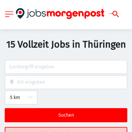
15 Vollzeit Jobs in Thüringen
Suchen