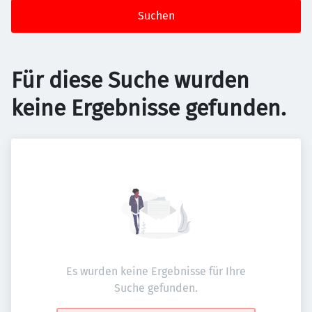
Suchen
Für diese Suche wurden
keine Ergebnisse gefunden.
Es wurden keine Ergebnisse für Ihre
Suche gefunden.