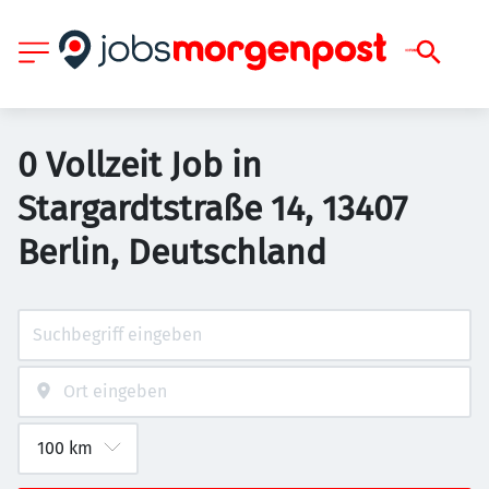
0 Vollzeit Job in
Stargardtstraße 14, 13407
Berlin, Deutschland