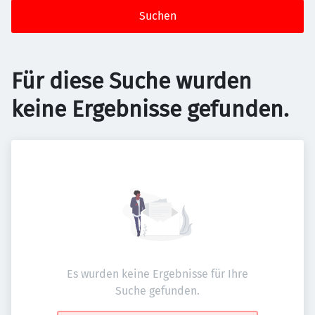
Suchen
Für diese Suche wurden
keine Ergebnisse gefunden.
Es wurden keine Ergebnisse für Ihre
Suche gefunden.