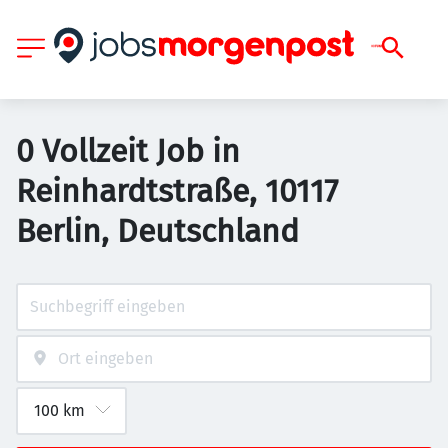
0 Vollzeit Job in
Reinhardtstraße, 10117
Berlin, Deutschland