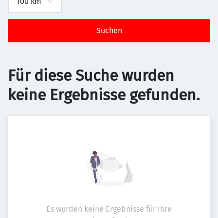
Suchen
Für diese Suche wurden
keine Ergebnisse gefunden.
Es wurden keine Ergebnisse für Ihre