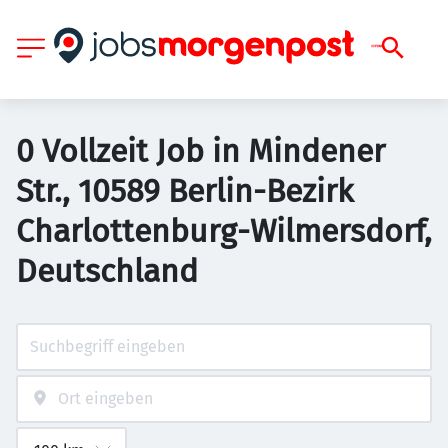
0 Vollzeit Job in Mindener
Str., 10589 Berlin-Bezirk
Charlottenburg-Wilmersdorf,
Deutschland