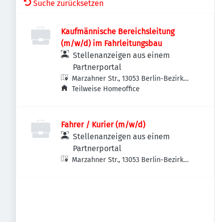
Suche zurücksetzen
Kaufmännische Bereichsleitung
(m/w/d) im Fahrleitungsbau
Stellenanzeigen aus einem
Partnerportal
Marzahner Str., 13053 Berlin-Bezirk
Lichtenberg, Deutschland
Teilweise Homeoffice
Fahrer / Kurier (m/w/d)
Stellenanzeigen aus einem
Partnerportal
Marzahner Str., 13053 Berlin-Bezirk
Lichtenberg, Deutschland