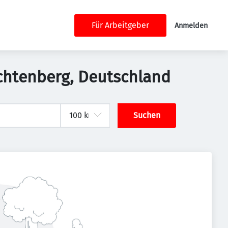
Für Arbeitgeber
Anmelden
Lichtenberg, Deutschland
Suchen